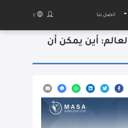
اتصل بنا
ع
ة في العالم: أين يمكن أن