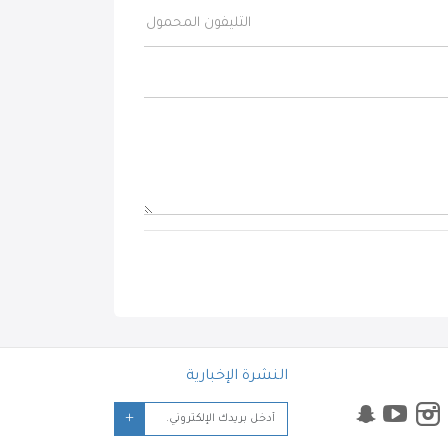
النشرة الإخبارية
+