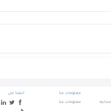
معلومات عنا
اتبعنا على
جانية
معلومات عنا