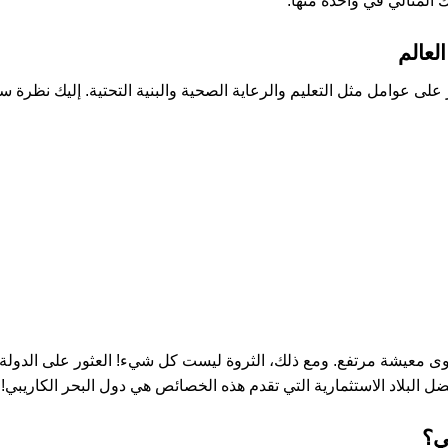
المثالي في واحدة منها.
ضل البلاد الاستثمارية التي تقدم هذه الخصائص هي دول البحر الكاريبي!